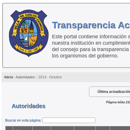
Transparencia Ac
Este portal contiene información 
nuestra institución en cumplimien
del consejo para la transparencia
los organismos del gobierno.
Inicio
-
Autoridades
:: 2014 - Octubre
Última actualizació
Página leída 23
Autoridades
Buscar en esta página: