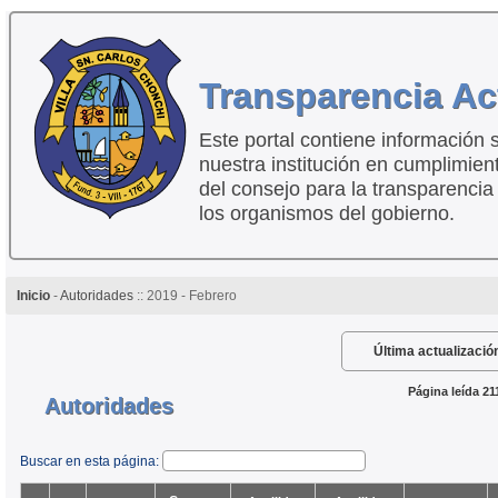
Transparencia Ac
Este portal contiene información 
nuestra institución en cumplimien
del consejo para la transparencia
los organismos del gobierno.
Inicio
-
Autoridades
:: 2019 - Febrero
Última actualizació
Página leída 21
Autoridades
Buscar en esta página: