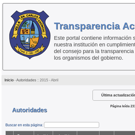
Transparencia Ac
Este portal contiene información 
nuestra institución en cumplimien
del consejo para la transparencia
los organismos del gobierno.
Inicio
-
Autoridades
:: 2015 - Abril
Última actualizació
Página leída 23
Autoridades
Buscar en esta página: