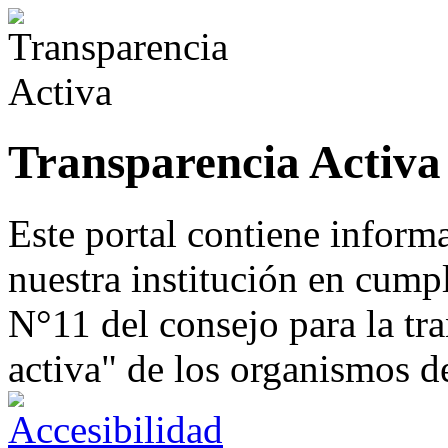
Transparencia Activa
Este portal contiene inform
nuestra institución en cump
N°11 del consejo para la tr
activa" de los organismos d