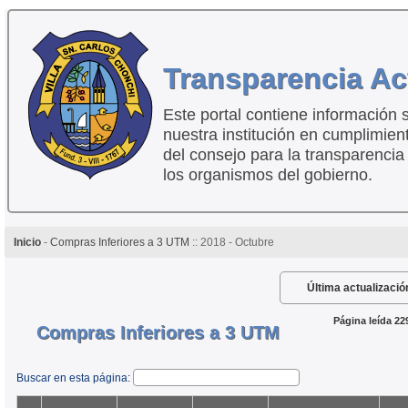
Transparencia Ac
Este portal contiene información 
nuestra institución en cumplimien
del consejo para la transparencia
los organismos del gobierno.
Inicio
-
Compras Inferiores a 3 UTM
:: 2018 - Octubre
Última actualizació
Página leída 22
Compras Inferiores a 3 UTM
Buscar en esta página: