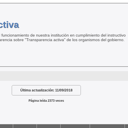
ctiva
 funcionamiento de nuestra institución en cumplimiento del instructivo
arencia sobre "Transparencia activa" de los organismos del gobierno.
Última actualización:
11/09/2018
Página leída 2373 veces