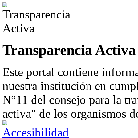
Transparencia Activa
Este portal contiene inform
nuestra institución en cump
N°11 del consejo para la tr
activa" de los organismos d