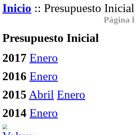
Inicio
:: Presupuesto Inicial
Página l
Presupuesto Inicial
2017
Enero
2016
Enero
2015
Abril
Enero
2014
Enero