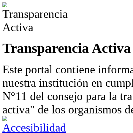
Transparencia Activa
Este portal contiene inform
nuestra institución en cump
N°11 del consejo para la tr
activa" de los organismos d