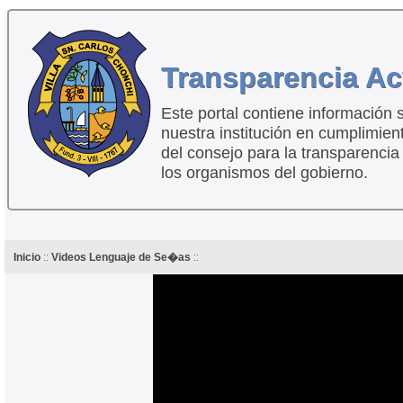
Transparencia Ac
Este portal contiene información 
nuestra institución en cumplimien
del consejo para la transparencia
los organismos del gobierno.
Inicio
::
Videos Lenguaje de Se�as
::