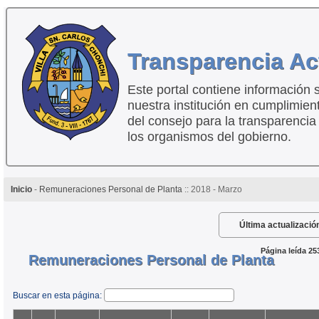
Transparencia Ac
Este portal contiene información 
nuestra institución en cumplimien
del consejo para la transparencia
los organismos del gobierno.
Inicio
-
Remuneraciones Personal de Planta
:: 2018 - Marzo
Última actualizació
Página leída 25
Remuneraciones Personal de Planta
Buscar en esta página: