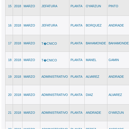
15
2018
MARZO
JEFATURA
PLANTA
OYARZUN
PINTO
16
2018
MARZO
JEFATURA
PLANTA
BORQUEZ
ANDRADE
17
2018
MARZO
PLANTA
BAHAMONDE
BAHAMONDE
T�CNICO
18
2018
MARZO
PLANTA
MANEL
GAMIN
T�CNICO
19
2018
MARZO
ADMINISTRATIVO
PLANTA
ALVAREZ
ANDRADE
20
2018
MARZO
ADMINISTRATIVO
PLANTA
DIAZ
ALVAREZ
21
2018
MARZO
ADMINISTRATIVO
PLANTA
ANDRADE
OYARZUN