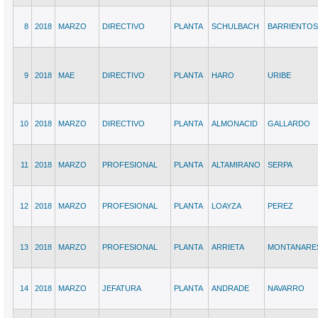
8
2018
MARZO
DIRECTIVO
PLANTA
SCHULBACH
BARRIENTOS
9
2018
MAE
DIRECTIVO
PLANTA
HARO
URIBE
10
2018
MARZO
DIRECTIVO
PLANTA
ALMONACID
GALLARDO
11
2018
MARZO
PROFESIONAL
PLANTA
ALTAMIRANO
SERPA
12
2018
MARZO
PROFESIONAL
PLANTA
LOAYZA
PEREZ
13
2018
MARZO
PROFESIONAL
PLANTA
ARRIETA
MONTANARE
14
2018
MARZO
JEFATURA
PLANTA
ANDRADE
NAVARRO