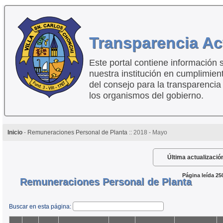
Transparencia Ac
Este portal contiene información 
nuestra institución en cumplimien
del consejo para la transparencia
los organismos del gobierno.
Inicio
-
Remuneraciones Personal de Planta
:: 2018 - Mayo
Última actualizació
Página leída 25
Remuneraciones Personal de Planta
Buscar en esta página: