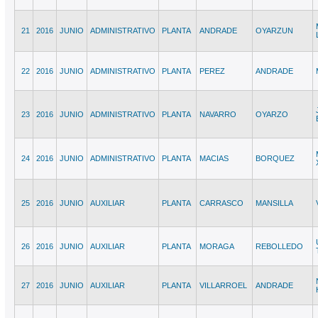
21
2016
JUNIO
ADMINISTRATIVO
PLANTA
ANDRADE
OYARZUN
22
2016
JUNIO
ADMINISTRATIVO
PLANTA
PEREZ
ANDRADE
23
2016
JUNIO
ADMINISTRATIVO
PLANTA
NAVARRO
OYARZO
24
2016
JUNIO
ADMINISTRATIVO
PLANTA
MACIAS
BORQUEZ
25
2016
JUNIO
AUXILIAR
PLANTA
CARRASCO
MANSILLA
26
2016
JUNIO
AUXILIAR
PLANTA
MORAGA
REBOLLEDO
27
2016
JUNIO
AUXILIAR
PLANTA
VILLARROEL
ANDRADE