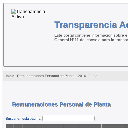
Transparencia A
Este portal contiene información sobre el
General N°11 del consejo para la transp
Inicio
-
Remuneraciones Personal de Planta
:: 2016 - Junio
Remuneraciones Personal de Planta
Buscar en esta página: