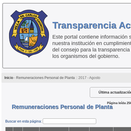
Transparencia Ac
Este portal contiene información 
nuestra institución en cumplimien
del consejo para la transparencia
los organismos del gobierno.
Inicio
-
Remuneraciones Personal de Planta
:: 2017 - Agosto
Última actualizació
Página leída 25
Remuneraciones Personal de Planta
Buscar en esta página: