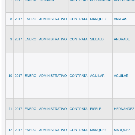
8
2017
ENERO
ADMINISTRATIVO
CONTRATA
MARQUEZ
VARGAS
9
2017
ENERO
ADMINISTRATIVO
CONTRATA
SIEBALD
ANDRADE
10
2017
ENERO
ADMINISTRATIVO
CONTRATA
AGUILAR
AGUILAR
11
2017
ENERO
ADMINISTRATIVO
CONTRATA
EISELE
HERNANDEZ
12
2017
ENERO
ADMINISTRATIVO
CONTRATA
MARQUEZ
MARQUEZ