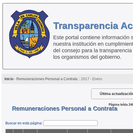
Transparencia Ac
Este portal contiene información 
nuestra institución en cumplimien
del consejo para la transparencia
los organismos del gobierno.
Inicio
-
Remuneraciones Personal a Contrata
:: 2017 - Enero
Última actualizació
Página leída 24
Remuneraciones Personal a Contrata
Buscar en esta página: