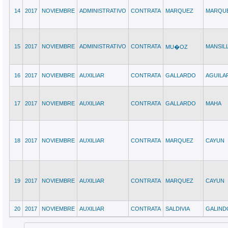
14
2017
NOVIEMBRE
ADMINISTRATIVO
CONTRATA
MARQUEZ
MARQU
15
2017
NOVIEMBRE
ADMINISTRATIVO
CONTRATA
MANSIL
MU�OZ
16
2017
NOVIEMBRE
AUXILIAR
CONTRATA
GALLARDO
AGUILA
17
2017
NOVIEMBRE
AUXILIAR
CONTRATA
GALLARDO
MAHA
18
2017
NOVIEMBRE
AUXILIAR
CONTRATA
MARQUEZ
CAYUN
19
2017
NOVIEMBRE
AUXILIAR
CONTRATA
MARQUEZ
CAYUN
20
2017
NOVIEMBRE
AUXILIAR
CONTRATA
SALDIVIA
GALIND