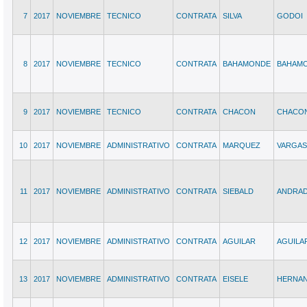
7
2017
NOVIEMBRE
TECNICO
CONTRATA
SILVA
GODOI
8
2017
NOVIEMBRE
TECNICO
CONTRATA
BAHAMONDE
BAHAM
9
2017
NOVIEMBRE
TECNICO
CONTRATA
CHACON
CHACO
10
2017
NOVIEMBRE
ADMINISTRATIVO
CONTRATA
MARQUEZ
VARGAS
11
2017
NOVIEMBRE
ADMINISTRATIVO
CONTRATA
SIEBALD
ANDRA
12
2017
NOVIEMBRE
ADMINISTRATIVO
CONTRATA
AGUILAR
AGUILA
13
2017
NOVIEMBRE
ADMINISTRATIVO
CONTRATA
EISELE
HERNA