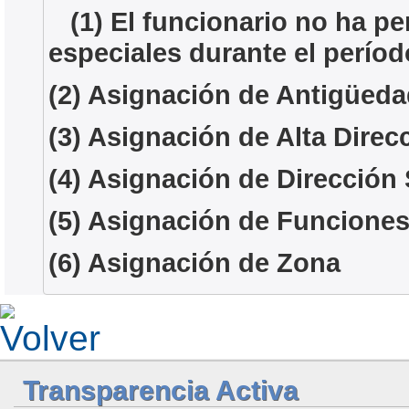
(1) El funcionario no ha p
especiales durante el perío
(2) Asignación de Antigüeda
(3) Asignación de Alta Direc
(4) Asignación de Dirección
(5) Asignación de Funciones
(6) Asignación de Zona
Transparencia Activa