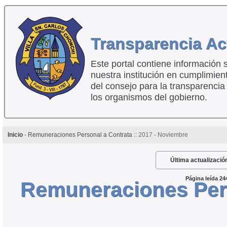
Transparencia Ac
Este portal contiene información 
nuestra institución en cumplimien
del consejo para la transparencia
los organismos del gobierno.
Inicio
-
Remuneraciones Personal a Contrata
:: 2017 - Noviembre
Última actualizació
Página leída 24
Remuneraciones Pers