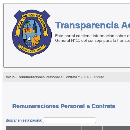
Transparencia A
Este portal contiene información sobre el
General N°11 del consejo para la transp
Inicio
-
Remuneraciones Personal a Contrata
:: 2014 - Febrero
Remuneraciones Personal a Contrata
Buscar en esta página: