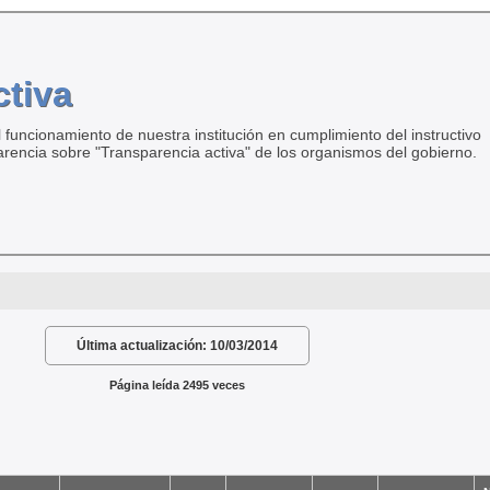
ctiva
 funcionamiento de nuestra institución en cumplimiento del instructivo
arencia sobre "Transparencia activa" de los organismos del gobierno.
Última actualización:
10/03/2014
Página leída 2495 veces