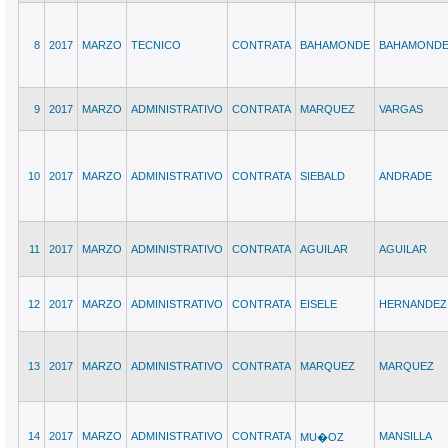
8
2017
MARZO
TECNICO
CONTRATA
BAHAMONDE
BAHAMOND
9
2017
MARZO
ADMINISTRATIVO
CONTRATA
MARQUEZ
VARGAS
10
2017
MARZO
ADMINISTRATIVO
CONTRATA
SIEBALD
ANDRADE
11
2017
MARZO
ADMINISTRATIVO
CONTRATA
AGUILAR
AGUILAR
12
2017
MARZO
ADMINISTRATIVO
CONTRATA
EISELE
HERNANDEZ
13
2017
MARZO
ADMINISTRATIVO
CONTRATA
MARQUEZ
MARQUEZ
14
2017
MARZO
ADMINISTRATIVO
CONTRATA
MANSILLA
MU�OZ