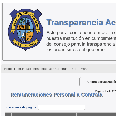
Transparencia Ac
Este portal contiene información 
nuestra institución en cumplimien
del consejo para la transparencia
los organismos del gobierno.
Inicio
-
Remuneraciones Personal a Contrata
:: 2017 - Marzo
Última actualizació
Página leída 25
Remuneraciones Personal a Contrata
Buscar en esta página: