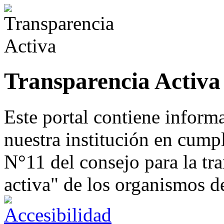
Transparencia Activa
Este portal contiene inform
nuestra institución en cump
N°11 del consejo para la tr
activa" de los organismos d