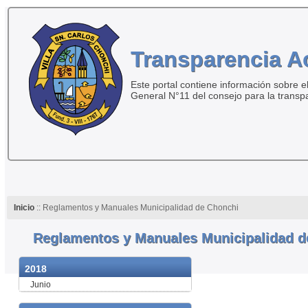
Transparencia A
Este portal contiene información sobre el
General N°11 del consejo para la transp
Inicio
:: Reglamentos y Manuales Municipalidad de Chonchi
Reglamentos y Manuales Municipalidad d
2018
Junio