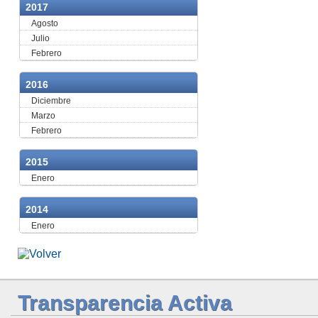
2017
Agosto
Julio
Febrero
2016
Diciembre
Marzo
Febrero
2015
Enero
2014
Enero
Transparencia Activa