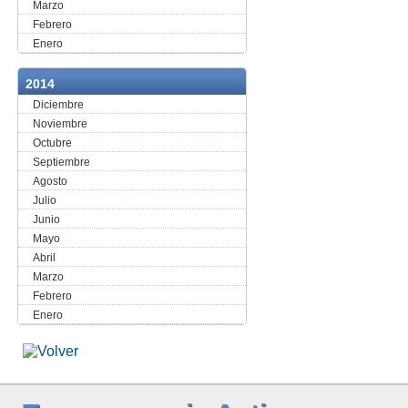
Marzo
Febrero
Enero
2014
Diciembre
Noviembre
Octubre
Septiembre
Agosto
Julio
Junio
Mayo
Abril
Marzo
Febrero
Enero