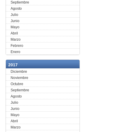
Septiembre
Agosto
Julio
Junio
Mayo
Abril
Marzo
Febrero
Enero
2017
Diciembre
Noviembre
Octubre
Septiembre
Agosto
Julio
Junio
Mayo
Abril
Marzo