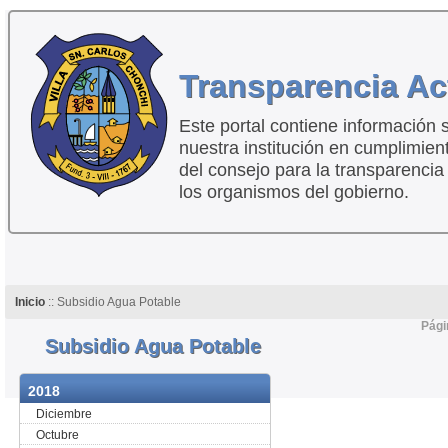
Transparencia Ac
Este portal contiene información 
nuestra institución en cumplimien
del consejo para la transparencia
los organismos del gobierno.
Inicio
:: Subsidio Agua Potable
Pági
Subsidio Agua Potable
2018
Diciembre
Octubre