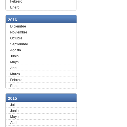
Febrero
Enero
2016
Diciembre
Noviembre
Octubre
Septiembre
Agosto
Junio
Mayo
Abril
Marzo
Febrero
Enero
2015
Julio
Junio
Mayo
Abril