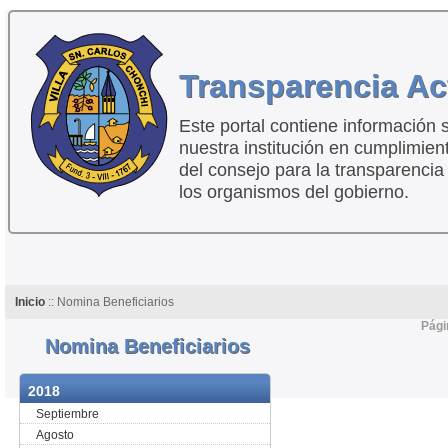
Transparencia Ac
Este portal contiene información 
nuestra institución en cumplimien
del consejo para la transparencia
los organismos del gobierno.
Inicio
:: Nomina Beneficiarios
Pági
Nomina Beneficiarios
2018
Septiembre
Agosto