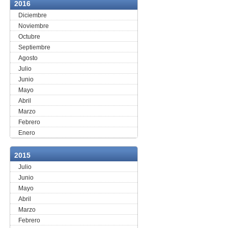
2016
Diciembre
Noviembre
Octubre
Septiembre
Agosto
Julio
Junio
Mayo
Abril
Marzo
Febrero
Enero
2015
Julio
Junio
Mayo
Abril
Marzo
Febrero