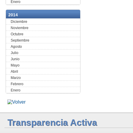
Enero
2014
Diciembre
Noviembre
Octubre
Septiembre
Agosto
Julio
Junio
Mayo
Abril
Marzo
Febrero
Enero
Transparencia Activa