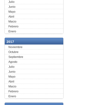
Julio
Junio
Mayo
Abril
Marzo
Febrero
Enero
2017
Noviembre
Octubre
Septiembre
Agosto
Julio
Junio
Mayo
Abril
Marzo
Febrero
Enero