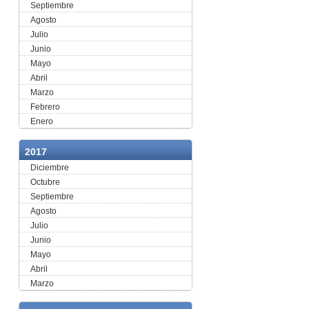
Septiembre
Agosto
Julio
Junio
Mayo
Abril
Marzo
Febrero
Enero
2017
Diciembre
Octubre
Septiembre
Agosto
Julio
Junio
Mayo
Abril
Marzo