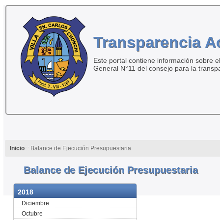
Transparencia A
Este portal contiene información sobre el
General N°11 del consejo para la transp
Inicio
:: Balance de Ejecución Presupuestaria
Balance de Ejecución Presupuestaria
2018
Diciembre
Octubre