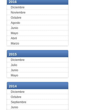
2016
Diciembre
Noviembre
Octubre
Agosto
Junio
Mayo
Abril
Marzo
2015
Diciembre
Julio
Junio
Mayo
2014
Diciembre
Octubre
Septiembre
Junio