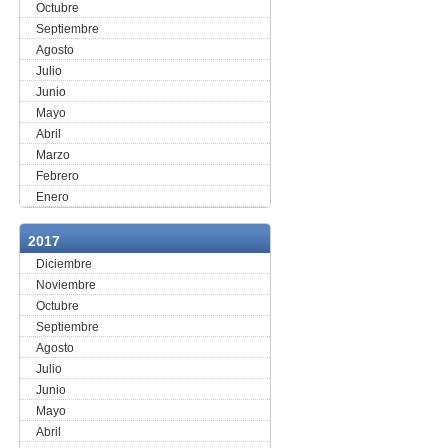
Octubre
Septiembre
Agosto
Julio
Junio
Mayo
Abril
Marzo
Febrero
Enero
2017
Diciembre
Noviembre
Octubre
Septiembre
Agosto
Julio
Junio
Mayo
Abril