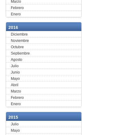
Marzo
Febrero
Enero
2016
Diciembre
Noviembre
Octubre
Septiembre
Agosto
Julio
Junio
Mayo
Abril
Marzo
Febrero
Enero
2015
Julio
Mayo