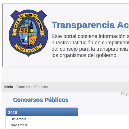
Transparencia Ac
Este portal contiene información 
nuestra institución en cumplimien
del consejo para la transparencia
los organismos del gobierno.
Inicio
:: Concursos Públicos
Pági
Concursos Públicos
2018
Diciembre
Noviembre