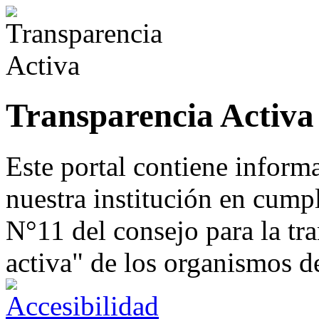
Transparencia Activa
Este portal contiene inform
nuestra institución en cump
N°11 del consejo para la tr
activa" de los organismos d