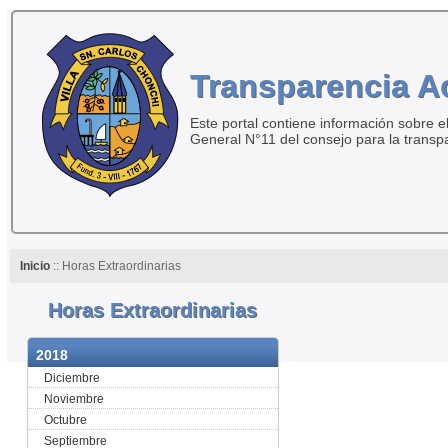
Transparencia A
Este portal contiene información sobre el
General N°11 del consejo para la transp
Inicio
:: Horas Extraordinarias
Horas Extraordinarias
2018
Diciembre
Noviembre
Octubre
Septiembre