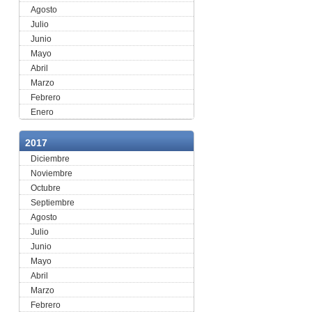
Agosto
Julio
Junio
Mayo
Abril
Marzo
Febrero
Enero
2017
Diciembre
Noviembre
Octubre
Septiembre
Agosto
Julio
Junio
Mayo
Abril
Marzo
Febrero