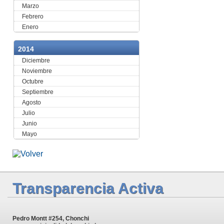
Marzo
Febrero
Enero
2014
Diciembre
Noviembre
Octubre
Septiembre
Agosto
Julio
Junio
Mayo
Transparencia Activa
Pedro Montt #254, Chonchi