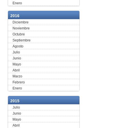
Enero
2016
Diciembre
Noviembre
Octubre
Septiembre
Agosto
Julio
Junio
Mayo
Abril
Marzo
Febrero
Enero
2015
Julio
Junio
Mayo
Abril