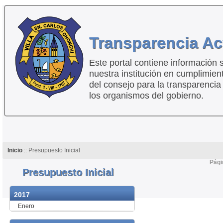
Transparencia Ac
Este portal contiene información 
nuestra institución en cumplimien
del consejo para la transparencia
los organismos del gobierno.
Inicio
:: Presupuesto Inicial
Pági
Presupuesto Inicial
2017
Enero