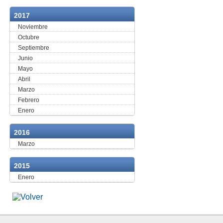
2017
Noviembre
Octubre
Septiembre
Junio
Mayo
Abril
Marzo
Febrero
Enero
2016
Marzo
2015
Enero