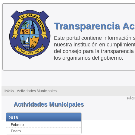
Transparencia Ac
Este portal contiene información 
nuestra institución en cumplimien
del consejo para la transparencia
los organismos del gobierno.
Inicio
:: Actividades Municipales
Pági
Actividades Municipales
2018
Febrero
Enero