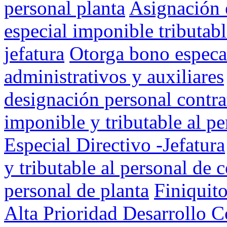
personal planta
Asignación e
especial imponible tributab
jefatura
Otorga bono especal
administrativos y auxiliares
designación personal contra
imponible y tributable al pe
Especial Directivo -Jefatura
y tributable al personal de c
personal de planta
Finiquito
Alta Prioridad Desarrollo 