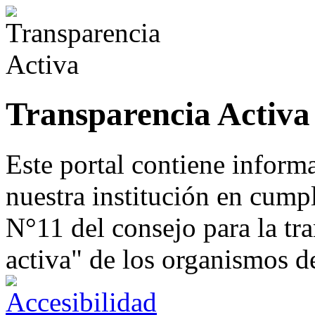
Transparencia Activa
Este portal contiene inform
nuestra institución en cump
N°11 del consejo para la tr
activa" de los organismos d