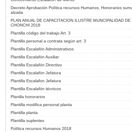
Decreto Aprobación Política recursos Humanos, Honorarios sum
alzada
PLAN ANUAL DE CAPACITACION ILUSTRE MUNCIPALIDAD DE
CHONCHI 2018
Plantilla código del trabajo Art. 3
Plantilla personal a contrata según art. 3
Plantilla Escalafón Administrativos
Plantilla Escalafón Auxiliar
Plantilla Escalafón Directivo
Plantilla Escalafón Jefatura
Plantilla Escalafon Jefatura
Plantilla Escalafón técnicos
Planilla honorarios
Plantilla modifica personal planta
Plantilla planta
Plantilla suplentes
Política recursos Humanos 2018