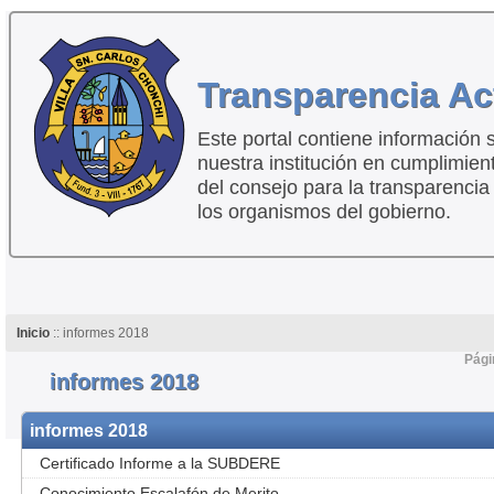
Transparencia Ac
Este portal contiene información 
nuestra institución en cumplimien
del consejo para la transparencia
los organismos del gobierno.
Inicio
:: informes 2018
Pági
informes 2018
informes 2018
Certificado Informe a la SUBDERE
Conocimiento Escalafón de Merito