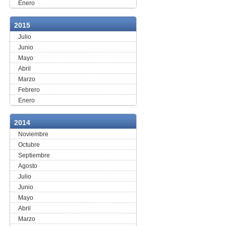
Enero
2015
Julio
Junio
Mayo
Abril
Marzo
Febrero
Enero
2014
Noviembre
Octubre
Septiembre
Agosto
Julio
Junio
Mayo
Abril
Marzo