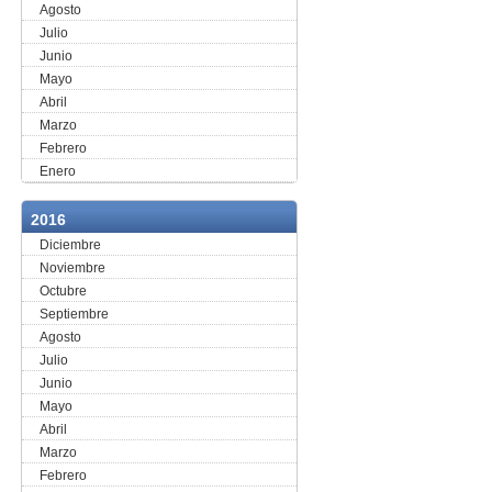
Agosto
Julio
Junio
Mayo
Abril
Marzo
Febrero
Enero
2016
Diciembre
Noviembre
Octubre
Septiembre
Agosto
Julio
Junio
Mayo
Abril
Marzo
Febrero