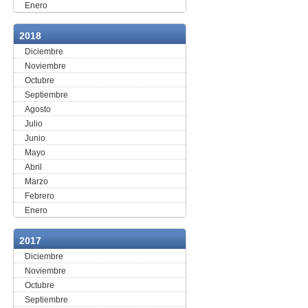
Enero
2018
Diciembre
Noviembre
Octubre
Septiembre
Agosto
Julio
Junio
Mayo
Abril
Marzo
Febrero
Enero
2017
Diciembre
Noviembre
Octubre
Septiembre