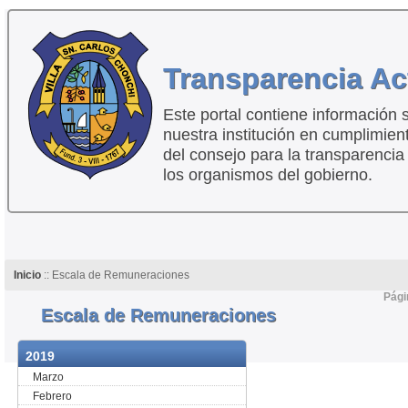
Transparencia Ac
Este portal contiene información 
nuestra institución en cumplimien
del consejo para la transparencia
los organismos del gobierno.
Inicio
:: Escala de Remuneraciones
Pági
Escala de Remuneraciones
2019
Marzo
Febrero