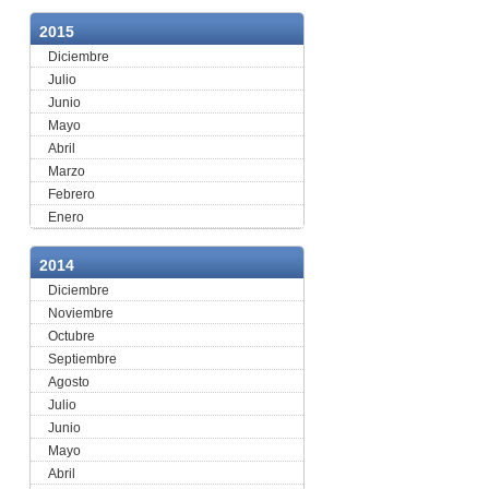
2015
Diciembre
Julio
Junio
Mayo
Abril
Marzo
Febrero
Enero
2014
Diciembre
Noviembre
Octubre
Septiembre
Agosto
Julio
Junio
Mayo
Abril