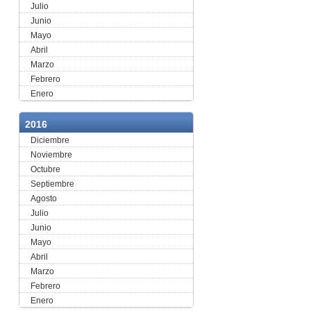
Julio
Junio
Mayo
Abril
Marzo
Febrero
Enero
2016
Diciembre
Noviembre
Octubre
Septiembre
Agosto
Julio
Junio
Mayo
Abril
Marzo
Febrero
Enero