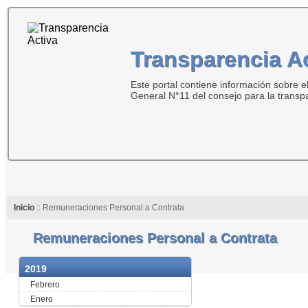
Transparencia A
Este portal contiene información sobre el
General N°11 del consejo para la transp
Inicio
:: Remuneraciones Personal a Contrata
Remuneraciones Personal a Contrata
2019
Febrero
Enero