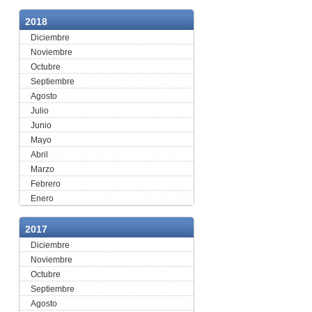
2018
Diciembre
Noviembre
Octubre
Septiembre
Agosto
Julio
Junio
Mayo
Abril
Marzo
Febrero
Enero
2017
Diciembre
Noviembre
Octubre
Septiembre
Agosto