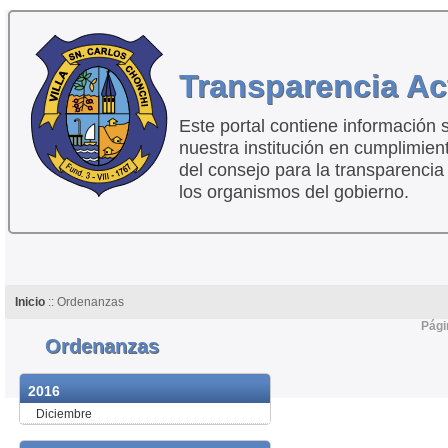
Transparencia Ac
Este portal contiene información 
nuestra institución en cumplimien
del consejo para la transparencia
los organismos del gobierno.
Inicio
:: Ordenanzas
Pági
Ordenanzas
2016
Diciembre